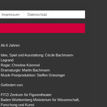
Impressum
Datenschutz
Ab 6 Jahren
Idee, Spiel und Ausstattung: Cécile Bachmann-
Legrand
Regie: Christine Kümmel
Dramaturgie: Martin Bachmann
Musik-Postproduktion: Steffen Griesinger
Gefördert von:
FITZ! Zentrum für Figurentheater
Baden-Württemberg Ministerium für Wissenschaft,
Forschung und Kunst