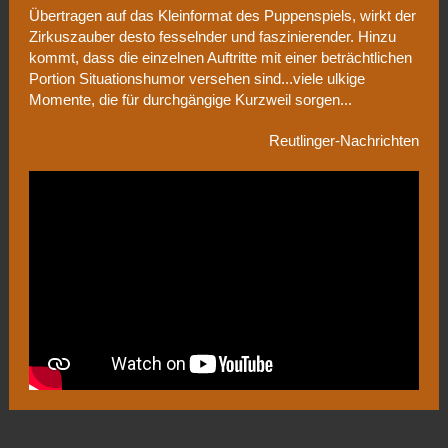
Übertragen auf das Kleinformat des Puppenspiels, wirkt der
Zirkuszauber desto fesselnder und faszinierender. Hinzu
kommt, dass die einzelnen Auftritte mit einer beträchtlichen
Portion Situationshumor versehen sind...viele ulkige
Momente, die für durchgängige Kurzweil sorgen...
Reutlinger-Nachrichten