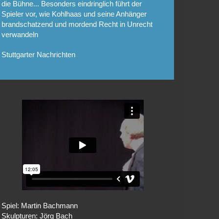
die Bühne... Besonders eindringlich führt der
Spieler vor, wie Kohlhaas und seine Anhänger
brandschatzend und mordend Recht in Unrecht
verwandeln
Stuttgarter Nachrichten
Spiel: Martin Bachmann
Skulpturen: Jörg Bach