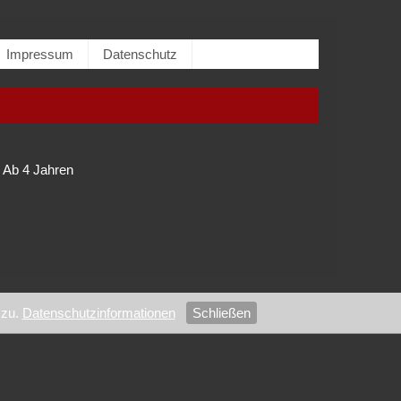
Impressum
Datenschutz
Ab 4 Jahren
zu.
Datenschutzinformationen
Schließen