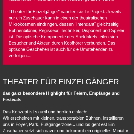
"Theater für Einzelgänger" nannten sie ihr Projekt. Jeweils
nur ein Zuschauer kann in einen der theatralischen
Mikrokosmen eindringen, dessen "Intendant" gleichzeitig
Bühnenbildner, Regisseur, Techniker, Disponent und Spieler
ist. Die optische Komponente des Spektakels teilen sich
Besucher und Akteur, durch Kopfhörer verbunden. Das
optische Geschehen ist auch für die Umstehenden zu
verfolgen....
THEATER FÜR EINZELGÄNGER
das ganz besondere Highlight für Feiern, Empfänge und
Festivals
Das Konzept ist skurril und herrlich einfach:
Wir erscheinen mit kleinen, transportablen Bühnen, installieren
uns in Foyer, Park, Fußgängerzone... und los geht es! Ein
Zuschauer setzt sich davor und bekommt ein originelles Miniatur-