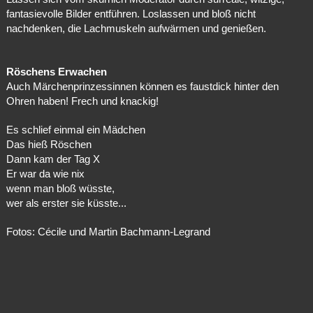
fantasievolle Bilder entführen. Loslassen und bloß nicht
nachdenken, die Lachmuskeln aufwärmen und genießen.
Röschens Erwachen
Auch Märchenprinzessinnen können es faustdick hinter den
Ohren haben! Frech und knackig!
Es schlief einmal ein Mädchen
Das hieß Röschen
Dann kam der Tag X
Er war da wie nix
wenn man bloß wüsste,
wer als erster sie küsste...
Fotos: Cécile und Martin Bachmann-Legrand